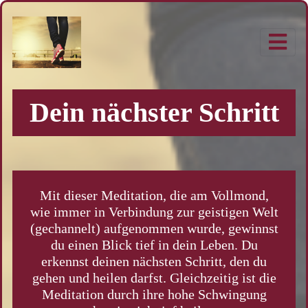
Dein nächster Schritt
Mit dieser Meditation, die am Vollmond,
wie immer in Verbindung zur geistigen Welt
(gechannelt) aufgenommen wurde, gewinnst
du einen Blick tief in dein Leben. Du
erkennst deinen nächsten Schritt, den du
gehen und heilen darfst. Gleichzeitig ist die
Meditation durch ihre hohe Schwingung