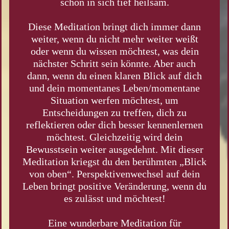
schon in sich tief heilsam.
Diese Meditation bringt dich immer dann
weiter, wenn du nicht mehr weiter weißt
oder wenn du wissen möchtest, was dein
nächster Schritt sein könnte. Aber auch
dann, wenn du einen klaren Blick auf dich
und dein momentanes Leben/momentane
Situation werfen möchtest, um
Entscheidungen zu treffen, dich zu
reflektieren oder dich besser kennenlernen
möchtest. Gleichzeitig wird dein
Bewusstsein weiter ausgedehnt. Mit dieser
Meditation kriegst du den berühmten „Blick
von oben“. Perspektivenwechsel auf dein
Leben bringt positive Veränderung, wenn du
es zulässt und möchtest!
Eine wunderbare Meditation für